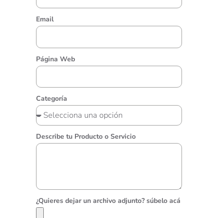
Email
Página Web
Categoría
Describe tu Producto o Servicio
¿Quieres dejar un archivo adjunto? súbelo acá