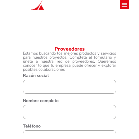
Proveedores
Estamos buscando los mejores productos y servicios
para nuestros proyectos. Completa el formulario y
únete a nuestra red de proveedores. Queremos
conocer lo que tu empresa puede ofrecer y explorar
posibles colaboraciones
Razón social
Nombre completo
Teléfono